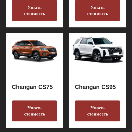
Узнать
Узнать
стоимость
стоимость
Changan CS75
Changan CS95
Узнать
Узнать
стоимость
стоимость