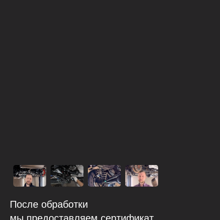
После обработки
мы предоставляем сертификат,