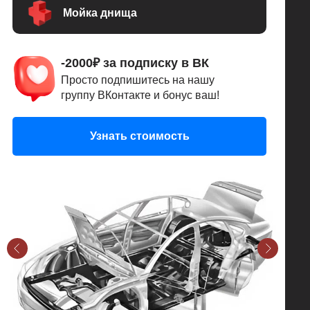
Мойка днища
-2000₽ за подписку в ВК
Просто подпишитесь на нашу
группу ВКонтакте и бонус ваш!
Узнать стоимость