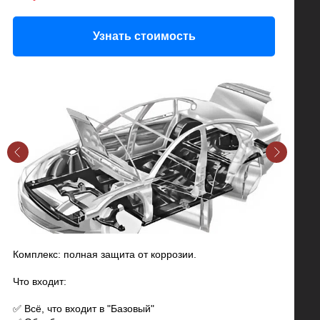
Узнать стоимость
Комплекс: полная защита от коррозии.
Что входит:
✅ Всё, что входит в "Базовый"