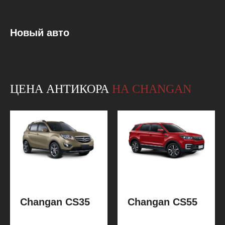
Новый авто
ЦЕНА АНТИКОРА
НА CHANGAN
Changan CS35
Changan CS55