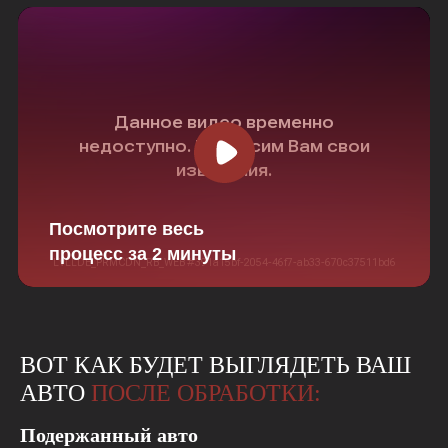
Посмотрите весь
процесс за 2 минуты
ВОТ КАК БУДЕТ ВЫГЛЯДЕТЬ ВАШ
АВТО
ПОСЛЕ ОБРАБОТКИ:
Подержанный авто