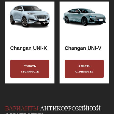
Changan UNI-K
Changan UNI-V
Узнать
Узнать
стоимость
стоимость
ВАРИАНТЫ
АНТИКОРРОЗИЙНОЙ