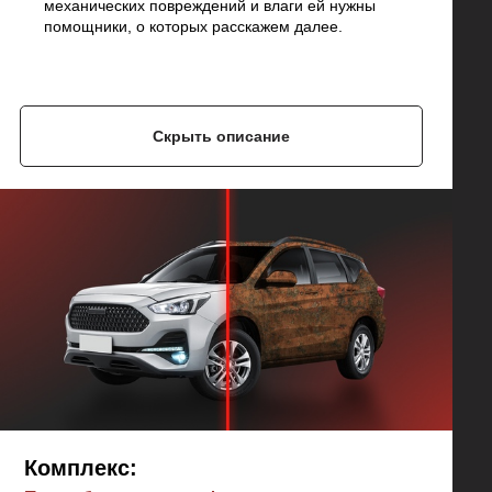
механических повреждений и влаги ей нужны
помощники, о которых расскажем далее.
Скрыть описание
Комплекс: