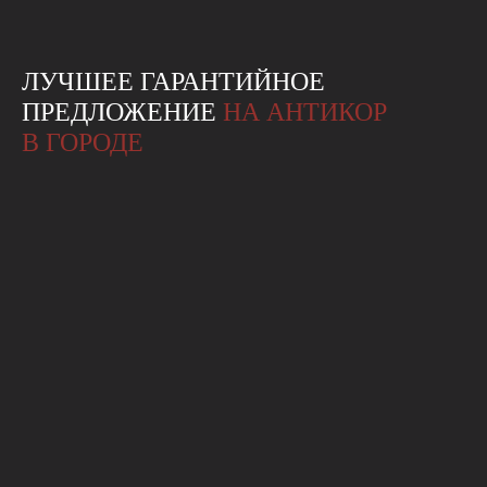
ЛУЧШЕЕ ГАРАНТИЙНОЕ
ПРЕДЛОЖЕНИЕ
НА АНТИКОР
В ГОРОДЕ