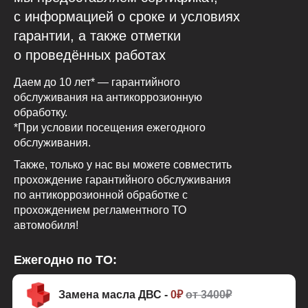
с информацией о сроке и условиях
гарантии, а также отметки
о проведённых работах
Даем до 10 лет* — гарантийного
обслуживания на антикоррозионную
обработку.
*При условии посещения ежегодного
обслуживания.
Также, только у нас вы можете совместить
прохождение гарантийного обслуживания
по антикоррозионной обработке с
прохождением регламентного ТО
автомобиля!
Ежегодно по ТО:
Замена масла ДВС -
0₽
от 3400₽