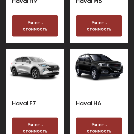
Haval H9
Haval M6
Узнать
Узнать
стоимость
стоимость
Haval F7
Haval H6
Узнать
Узнать
стоимость
стоимость