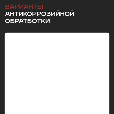
ВАРИАНТЫ
АНТИКОРРОЗИЙНОЙ
ОБРАТБОТКИ