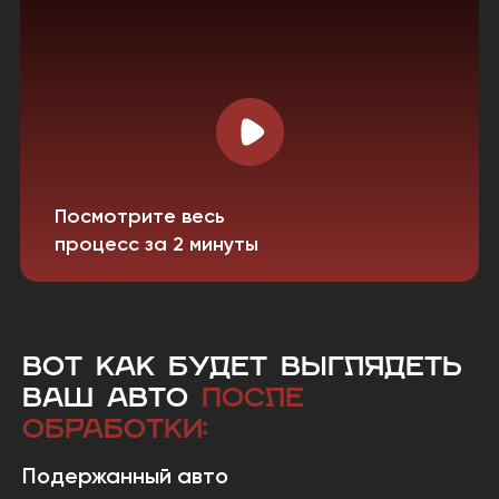
Посмотрите весь
процесс за 2 минуты
ВОТ КАК БУДЕТ ВЫГЛЯДЕТЬ
ВАШ АВТО
ПОСЛЕ
ОБРАБОТКИ:
Подержанный авто