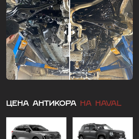
ЦЕНА АНТИКОРА
НА HAVAL