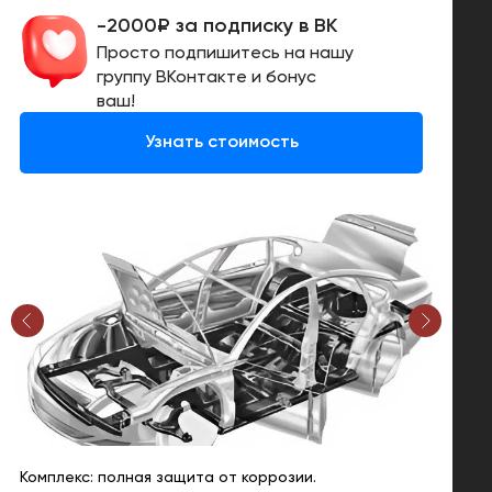
-2000₽ за подписку в ВК
Просто подпишитесь на нашу
группу ВКонтакте и бонус
ваш!
Узнать стоимость
Комплекс: полная защита от коррозии.