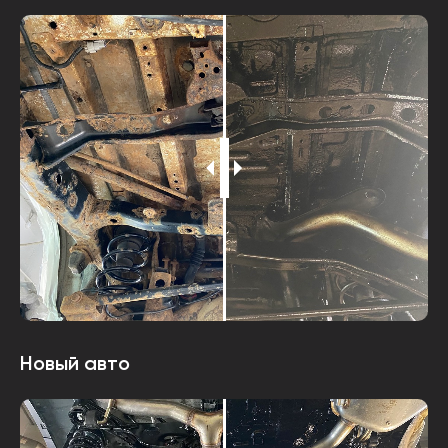
Новый авто