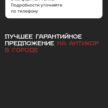
Подробности уточняйте
по телефону
ЛУЧШЕЕ ГАРАНТИЙНОЕ
ПРЕДЛОЖЕНИЕ
НА АНТИКОР
В ГОРОДЕ