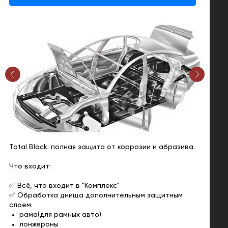
Total Black: полная защита от коррозии и абразива.
Что входит:
✅ Всё, что входит в "Комплекс"
✅ Обработка днища дополнительным защитным
слоем:
рама(для рамных авто)
лонжероны