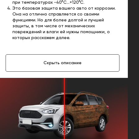
при температурах -40°C...+120°C.
Это базовая защита вашего авто от коррозии.
Она на отлично справляется со своими
функциями. Но для более долгой и лучшей
защиты, в том числе от механических
повреждений и влаги ей нужны помощники, о
которых расскажем далее.
Скрыть описание