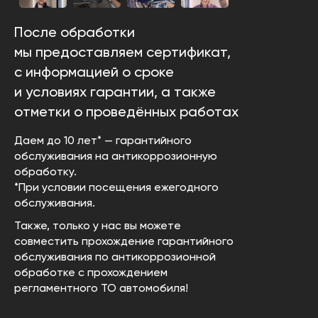
После обработки
мы предоставляем сертификат,
с информацией о сроке
и условиях гарантии, а также
отметки о проведённых работах
Даем до 10 лет* — гарантийного
обслуживания на антикоррозионную
обработку.
*При условии посещения ежегодного
обслуживания.
Также, только у нас вы можете
совместить прохождение гарантийного
обслуживания по антикоррозионной
обработке с прохождением
регламентного ТО автомобиля!