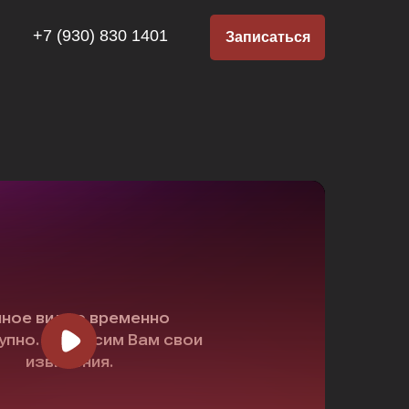
+7 (930) 830 1401
Записаться