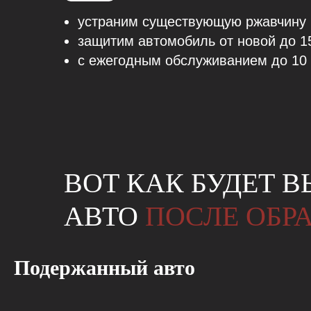
устраним существующую ржавчину
защитим автомобиль от новой до 1
с ежегодным обслуживанием до 10 
ВОТ КАК БУДЕТ 
АВТО
ПОСЛЕ ОБР
Подержанный авто