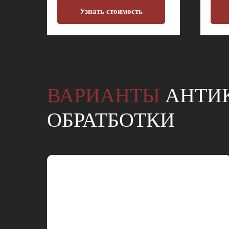
Узнать стоимость
ВАРИАНТЫ
АНТИ
ОБРАТБОТКИ