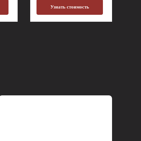
Узнать стоимость