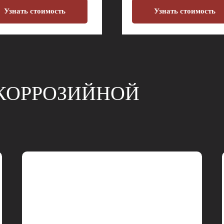
Узнать стоимость
Узнать стоимость
КОРРОЗИЙНОЙ