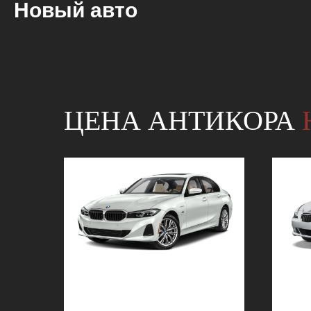
Новый авто
ЦЕНА АНТИКОРА