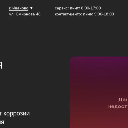
г. Иваново
▼
сервис: пн-пт 8:00-17:00
ул. Смирнова 48
контакт-центр: пн-вс 9:00-18:00
я
 коррозии
ия