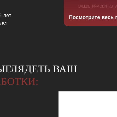
5 лет
Посмотрите весь 
лет
ВЫГЛЯДЕТЬ ВАШ
АБОТКИ: