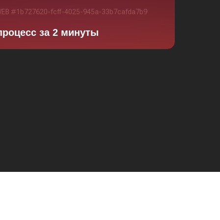
процесс за 2 минуты