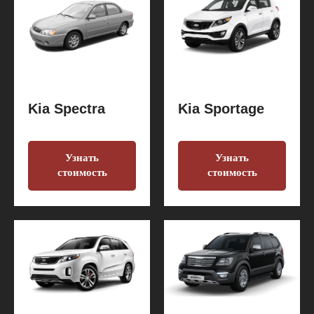
Kia Spectra
Kia Sportage
Узнать
Узнать
стоимость
стоимость