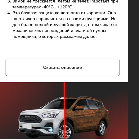
Зимой не трескается, летом не течет. Работает при
температурах -40°C...+120°C.
Это базовая защита вашего авто от коррозии. Она
на отлично справляется со своими функциями. Но
для более долгой и лучшей защиты, в том числе от
механических повреждений и влаги ей нужны
помощники, о которых расскажем далее.
Скрыть описание