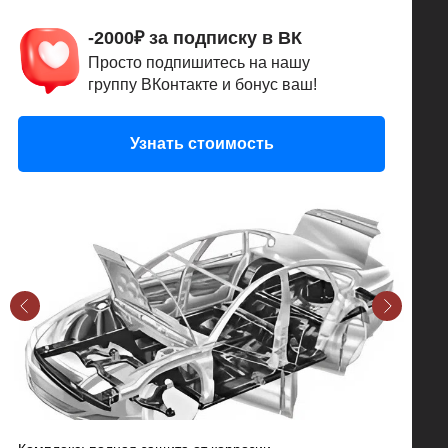
-2000₽ за подписку в ВК
Просто подпишитесь на нашу
группу ВКонтакте и бонус ваш!
Узнать стоимость