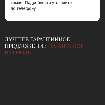
темпе. Подробности уточняйте
по телефону
ЛУЧШЕЕ ГАРАНТИЙНОЕ
ПРЕДЛОЖЕНИЕ
НА АНТИКОР
В ГОРОДЕ