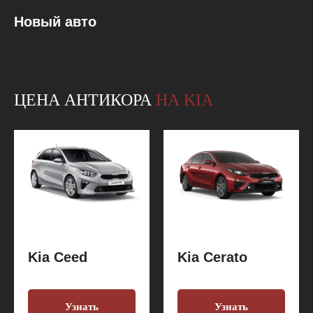
Новый авто
ЦЕНА АНТИКОРА
НА KIA
Kia Ceed
Kia Cerato
Узнать
Узнать