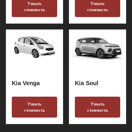
Узнать
Узнать
стоимость
стоимость
Kia Venga
Kia Soul
Узнать
Узнать
стоимость
стоимость