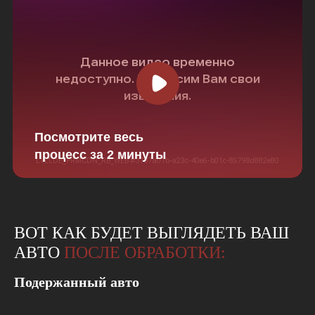
Посмотрите весь
процесс за 2 минуты
ВОТ КАК БУДЕТ ВЫГЛЯДЕТЬ ВАШ
АВТО
ПОСЛЕ ОБРАБОТКИ:
Подержанный авто