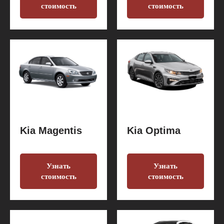
стоимость
стоимость
Kia Magentis
Kia Optima
Узнать
Узнать
стоимость
стоимость