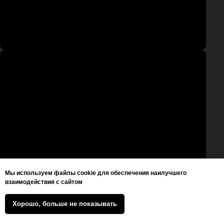
Мы используем файлы cookie для обеспечения наилучшего
взаимодействия с сайтом
Хорошо, больше не показывать
+7 (930) 830 1401