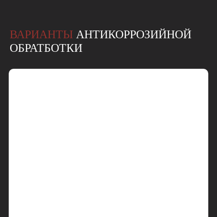
ВАРИАНТЫ
АНТИКОРРОЗИЙНОЙ
ОБРАТБОТКИ