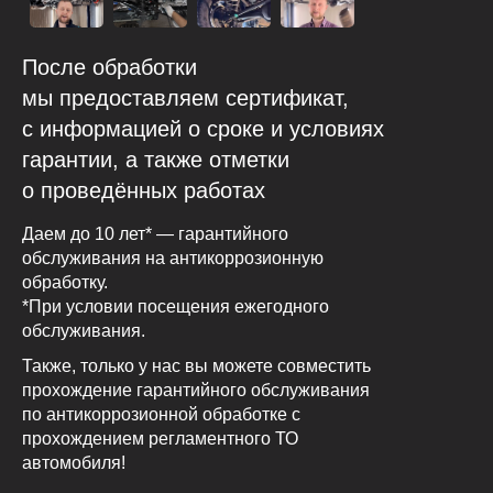
После обработки
мы предоставляем сертификат,
с информацией о сроке и условиях
гарантии, а также отметки
о проведённых работах
Даем до 10 лет* — гарантийного
обслуживания на антикоррозионную
обработку.
*При условии посещения ежегодного
обслуживания.
Также, только у нас вы можете совместить
прохождение гарантийного обслуживания
по антикоррозионной обработке с
прохождением регламентного ТО
автомобиля!