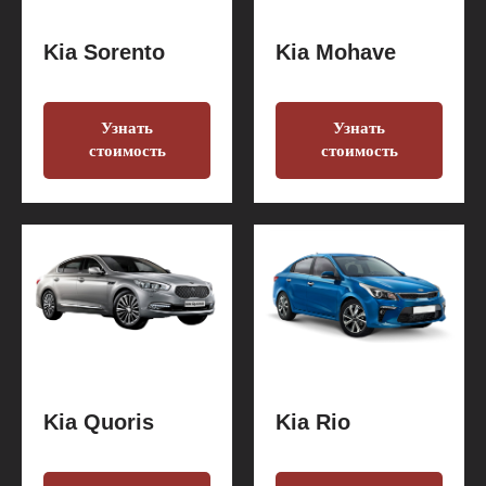
Kia Sorento
Kia Mohave
Узнать
Узнать
стоимость
стоимость
Kia Quoris
Kia Rio