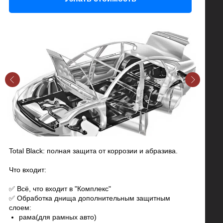
Total Black: полная защита от коррозии и абразива.
Что входит:
✅ Всё, что входит в "Комплекс"
✅ Обработка днища дополнительным защитным
слоем:
рама(для рамных авто)