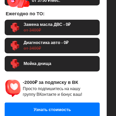
от 3750 ₽/мес.
Ежегодно по ТО:
Замена масла ДВС - 0₽
от 3400₽
Диагностика авто - 0₽
от 3400₽
Мойка днища
-2000₽ за подписку в ВК
Просто подпишитесь на нашу
группу ВКонтакте и бонус ваш!
Узнать стоимость