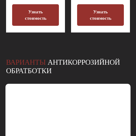
Узнать
Узнать
стоимость
стоимость
ВАРИАНТЫ
АНТИКОРРОЗИЙНОЙ
ОБРАТБОТКИ