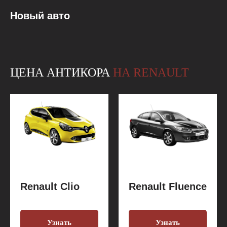
Новый авто
ЦЕНА АНТИКОРА
НА RENAULT
Renault Clio
Renault Fluence
Узнать
Узнать