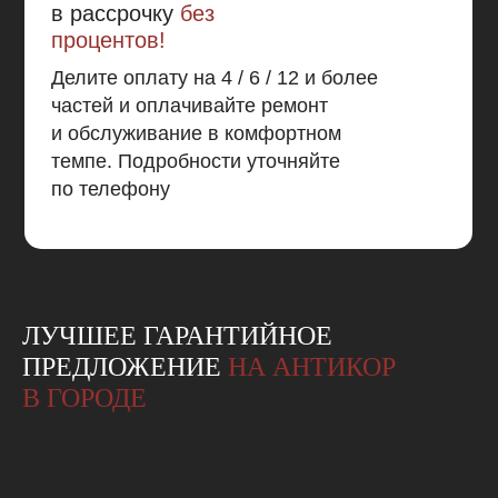
в рассрочку
без
процентов!
Делите оплату на 4 / 6 / 12 и более
частей и оплачивайте ремонт
и обслуживание в комфортном
темпе. Подробности уточняйте
по телефону
ЛУЧШЕЕ ГАРАНТИЙНОЕ
ПРЕДЛОЖЕНИЕ
НА АНТИКОР
В ГОРОДЕ