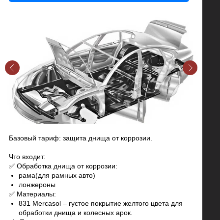
Базовый тариф: защита днища от коррозии.
Что входит:
✅ Обработка днища от коррозии:
рама(для рамных авто)
лонжероны
✅ Материалы:
831 Mercasol – густое покрытие желтого цвета для
обработки днища и колесных арок.