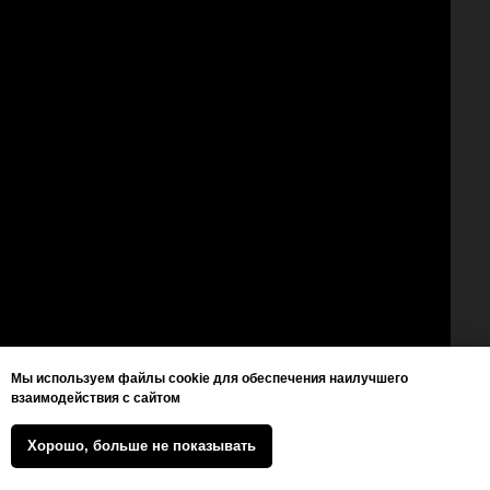
Мы используем файлы cookie для обеспечения наилучшего
взаимодействия с сайтом
Хорошо, больше не показывать
+7 (930) 830 1401