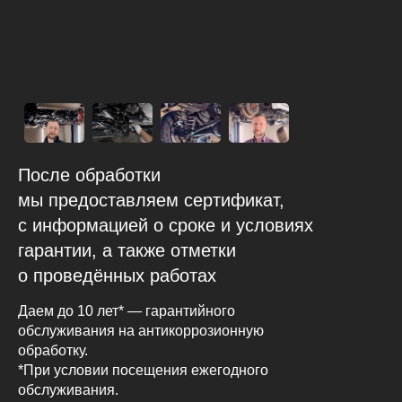
После обработки
мы предоставляем сертификат,
с информацией о сроке и условиях
гарантии, а также отметки
о проведённых работах
Даем до 10 лет* — гарантийного
обслуживания на антикоррозионную
обработку.
*При условии посещения ежегодного
обслуживания.