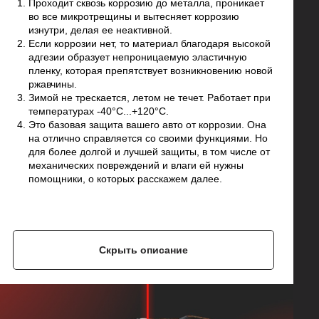
Проходит сквозь коррозию до металла, проникает
во все микротрещины и вытесняет коррозию
изнутри, делая ее неактивной.
Если коррозии нет, то материал благодаря высокой
адгезии образует непроницаемую эластичную
пленку, которая препятствует возникновению новой
ржавчины.
Зимой не трескается, летом не течет. Работает при
температурах -40°C...+120°C.
Это базовая защита вашего авто от коррозии. Она
на отлично справляется со своими функциями. Но
для более долгой и лучшей защиты, в том числе от
механических повреждений и влаги ей нужны
помощники, о которых расскажем далее.
Скрыть описание