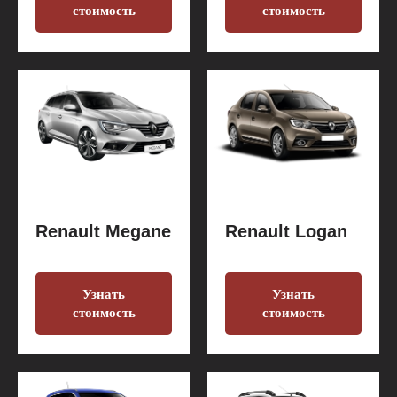
стоимость
стоимость
Renault Megane
Renault Logan
Узнать
Узнать
стоимость
стоимость