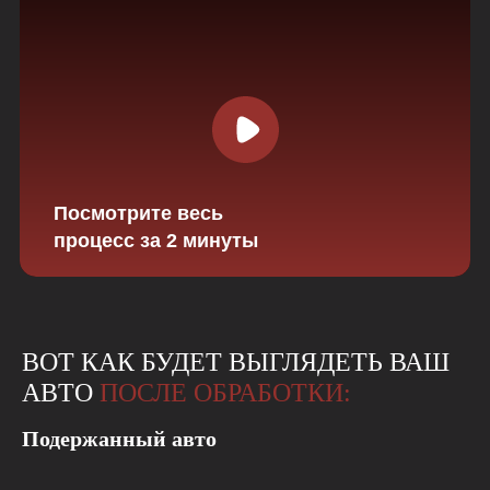
Посмотрите весь
процесс за 2 минуты
ВОТ КАК БУДЕТ ВЫГЛЯДЕТЬ ВАШ
АВТО
ПОСЛЕ ОБРАБОТКИ:
Подержанный авто