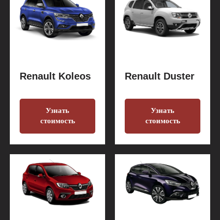
Renault Koleos
Renault Duster
Узнать
Узнать
стоимость
стоимость