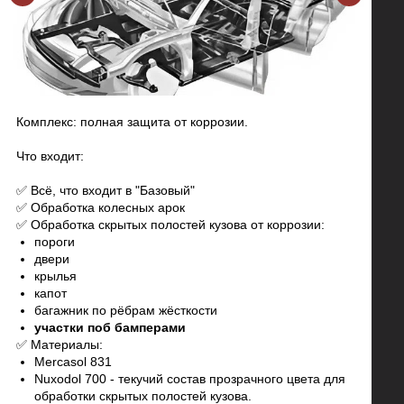
Комплекс: полная защита от коррозии.
Что входит:
✅ Всё, что входит в "Базовый"
✅ Обработка колесных арок
✅ Обработка скрытых полостей кузова от коррозии:
пороги
двери
крылья
капот
багажник по рёбрам жёсткости
участки поб бамперами
✅ Материалы:
Mercasol 831
Nuxodol 700 - текучий состав прозрачного цвета для
обработки скрытых полостей кузова.