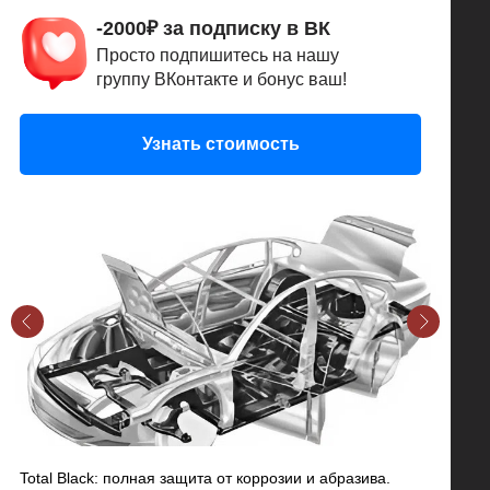
-2000₽ за подписку в ВК
Просто подпишитесь на нашу
группу ВКонтакте и бонус ваш!
Узнать стоимость
Total Black: полная защита от коррозии и абразива.