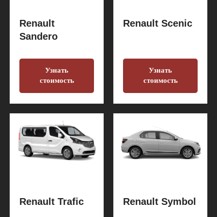
Renault
Renault Scenic
Sandero
Узнать
Узнать
стоимость
стоимость
Renault Trafic
Renault Symbol