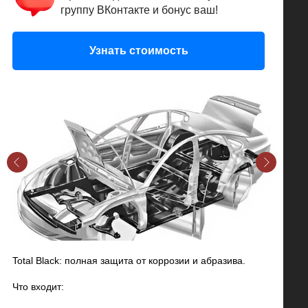
группу ВКонтакте и бонус ваш!
Узнать стоимость
Total Black: полная защита от коррозии и абразива.
Что входит: