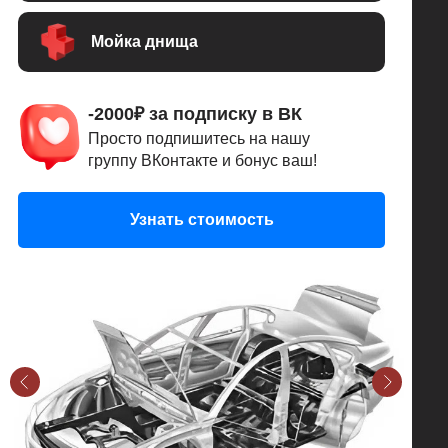
Мойка днища
-2000₽ за подписку в ВК
Просто подпишитесь на нашу
группу ВКонтакте и бонус ваш!
Узнать стоимость