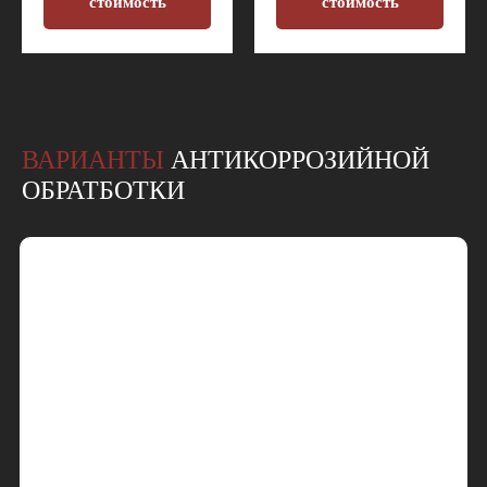
стоимость
стоимость
ВАРИАНТЫ
АНТИКОРРОЗИЙНОЙ
ОБРАТБОТКИ