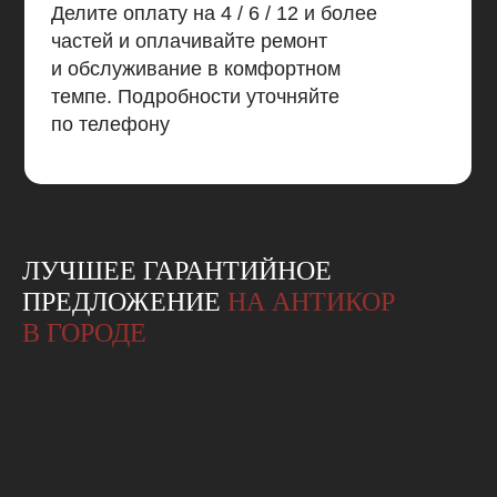
Делите оплату на 4 / 6 / 12 и более
частей и оплачивайте ремонт
и обслуживание в комфортном
темпе. Подробности уточняйте
по телефону
ЛУЧШЕЕ ГАРАНТИЙНОЕ
ПРЕДЛОЖЕНИЕ
НА АНТИКОР
В ГОРОДЕ