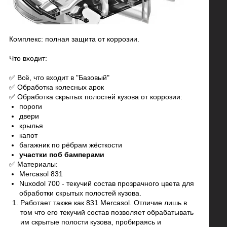
Комплекс: полная защита от коррозии.
Что входит:
✅ Всё, что входит в "Базовый"
✅ Обработка колесных арок
✅ Обработка скрытых полостей кузова от коррозии:
пороги
двери
крылья
капот
багажник по рёбрам жёсткости
участки поб бамперами
✅ Материалы:
Mercasol 831
Nuxodol 700 - текучий состав прозрачного цвета для
обработки скрытых полостей кузова.
Работает также как 831 Mercasol. Отличие лишь в
том что его текучий состав позволяет обрабатывать
им скрытые полости кузова, пробираясь и