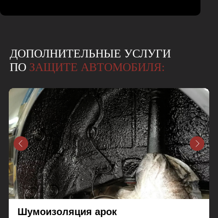
ДОПОЛНИТЕЛЬНЫЕ УСЛУГИ
ПО
ЗАЩИТЕ АВТОМОБИЛЯ:
Шумоизоляция арок