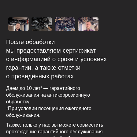
После обработки
мы предоставляем сертификат,
с информацией о сроке и условиях
гарантии, а также отметки
о проведённых работах
Даем до 10 лет* — гарантийного
обслуживания на антикоррозионную
обработку.
*При условии посещения ежегодного
обслуживания.
Также, только у нас вы можете совместить
прохождение гарантийного обслуживания