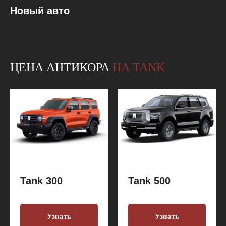
Новый авто
ЦЕНА АНТИКОРА
НА TANK
Tank 300
Tank 500
Узнать
Узнать