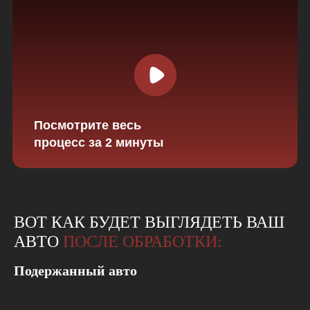
Посмотрите весь
процесс за 2 минуты
ВОТ КАК БУДЕТ ВЫГЛЯДЕТЬ ВАШ
АВТО
ПОСЛЕ ОБРАБОТКИ:
Подержанный авто