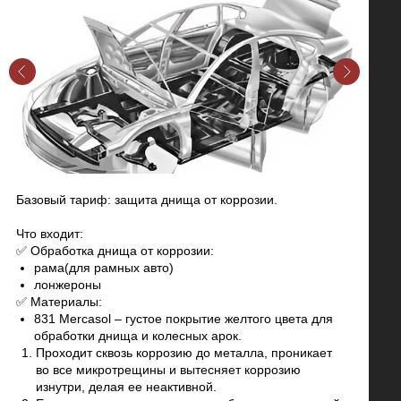
Базовый тариф: защита днища от коррозии.
Что входит:
✅ Обработка днища от коррозии:
рама(для рамных авто)
лонжероны
✅ Материалы:
831 Mercasol – густое покрытие желтого цвета для
обработки днища и колесных арок.
Проходит сквозь коррозию до металла, проникает
во все микротрещины и вытесняет коррозию
изнутри, делая ее неактивной.