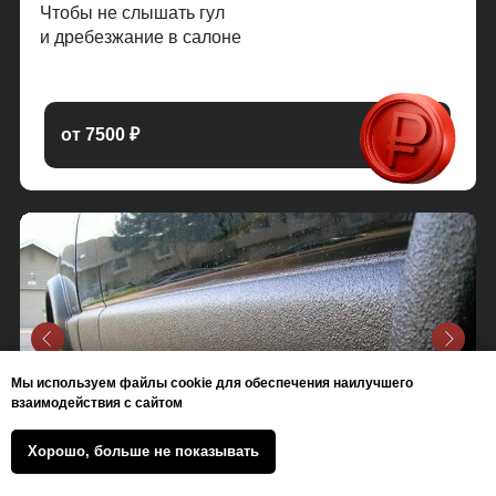
Чтобы не слышать гул
и дребезжание в салоне
от 7500 ₽
Мы используем файлы cookie для обеспечения наилучшего
взаимодействия с сайтом
Хорошо, больше не показывать
+7 (930) 830 1401
Антигравий