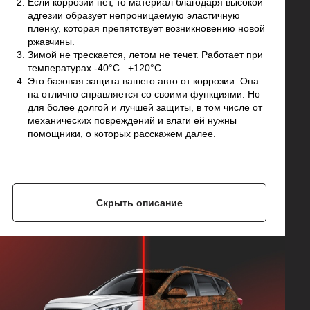
Если коррозии нет, то материал благодаря высокой
адгезии образует непроницаемую эластичную
пленку, которая препятствует возникновению новой
ржавчины.
Зимой не трескается, летом не течет. Работает при
температурах -40°C...+120°C.
Это базовая защита вашего авто от коррозии. Она
на отлично справляется со своими функциями. Но
для более долгой и лучшей защиты, в том числе от
механических повреждений и влаги ей нужны
помощники, о которых расскажем далее.
Скрыть описание