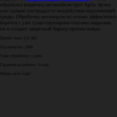
обратился владелец автомобиля Opel Agila. Кузов
уже сильно пострадал от воздействия окружающей
среды. Обработка антикором не только эффективно
борется с уже существующими очагами коррозии,
но и создает защитный барьер против новых.
Пробег (км): 221 661
Год выпуска: 2008
Срок обработки: 1 день
Гарантия на работы: 3 года
Марка авто: Opel