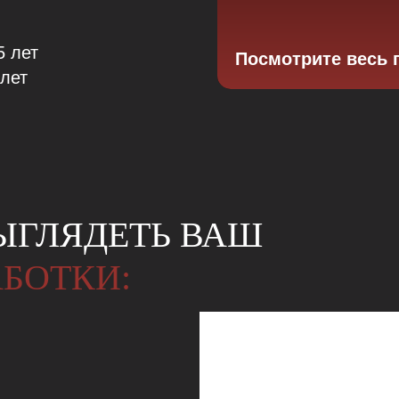
5 лет
Посмотрите весь 
лет
ВЫГЛЯДЕТЬ ВАШ
АБОТКИ: