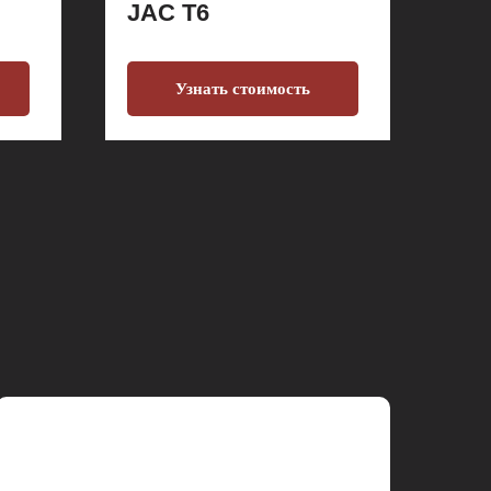
JAC T6
Узнать стоимость