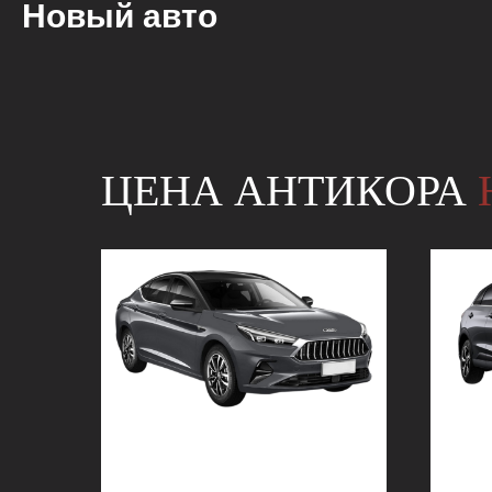
Новый авто
ЦЕНА АНТИКОРА