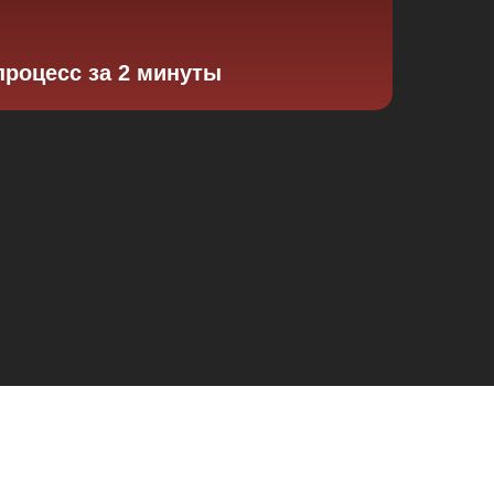
процесс за 2 минуты