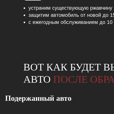
устраним существующую ржавчину
защитим автомобиль от новой до 1
с ежегодным обслуживанием до 10 
ВОТ КАК БУДЕТ 
АВТО
ПОСЛЕ ОБР
Подержанный авто