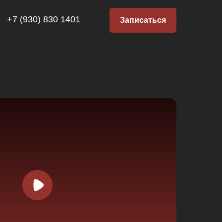
+7 (930) 830 1401
Записаться