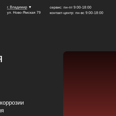
г. Владимир
▼
сервис: пн-пт 9:00-18:00
ул. Ново-Ямская 79
контакт-центр: пн-вс 9:00-18:00
я
коррозии
ия