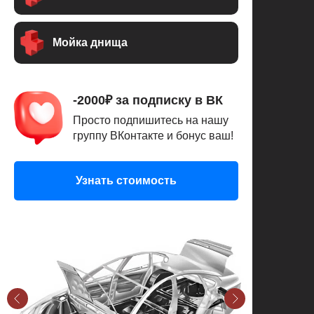
Мойка днища
-2000₽ за подписку в ВК
Просто подпишитесь на нашу
группу ВКонтакте и бонус ваш!
Узнать стоимость