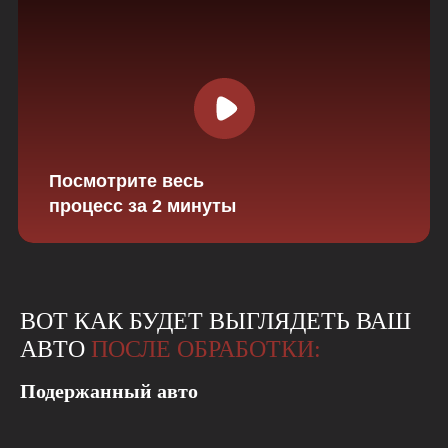
Посмотрите весь
процесс за 2 минуты
ВОТ КАК БУДЕТ ВЫГЛЯДЕТЬ ВАШ
АВТО
ПОСЛЕ ОБРАБОТКИ:
Подержанный авто