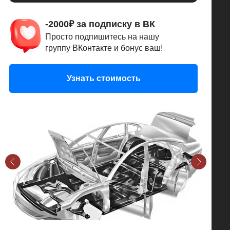
-2000₽ за подписку в ВК
Просто подпишитесь на нашу
группу ВКонтакте и бонус ваш!
Узнать стоимость