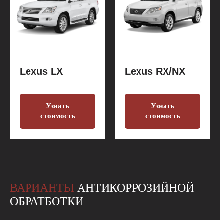
Lexus LX
Lexus RX/NX
Узнать
Узнать
стоимость
стоимость
ВАРИАНТЫ
АНТИКОРРОЗИЙНОЙ
ОБРАТБОТКИ