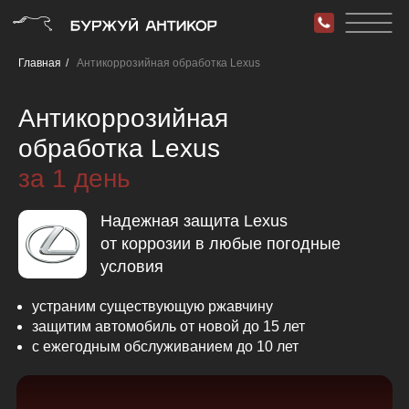
Главная
/
Антикоррозийная обработка Lexus
Антикоррозийная
обработка Lexus
за 1 день
Надежная защита Lexus
от коррозии в любые погодные
условия
устраним существующую ржавчину
защитим автомобиль от новой до 15 лет
с ежегодным обслуживанием до 10 лет