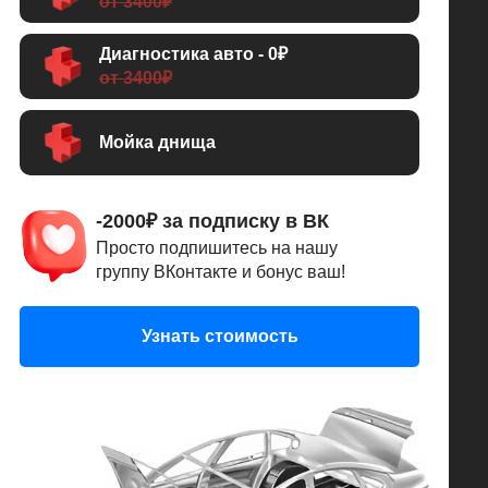
от 3400₽
Диагностика авто - 0₽
от 3400₽
Мойка днища
-2000₽ за подписку в ВК
Просто подпишитесь на нашу
группу ВКонтакте и бонус ваш!
Узнать стоимость