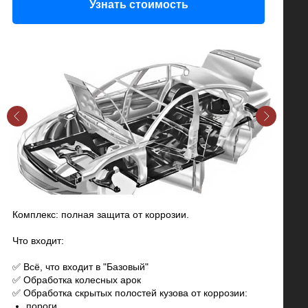
Узнать стоимость
Комплекс: полная защита от коррозии.
Что входит:
✅ Всё, что входит в "Базовый"
✅ Обработка колесных арок
✅ Обработка скрытых полостей кузова от коррозии:
пороги