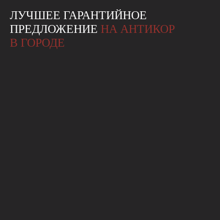
ЛУЧШЕЕ ГАРАНТИЙНОЕ
ПРЕДЛОЖЕНИЕ
НА АНТИКОР
В ГОРОДЕ