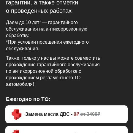
гарантии, а также отметки
о проведённых работах
Даем до 10 лет* — гарантийного
обслуживания на антикоррозионную
обработку.
*При условии посещения ежегодного
обслуживания.
Также, только у нас вы можете совместить
прохождение гарантийного обслуживания
по антикоррозионной обработке с
прохождением регламентного ТО
автомобиля!
Ежегодно по ТО:
Замена масла ДВС -
0₽
от 3400₽