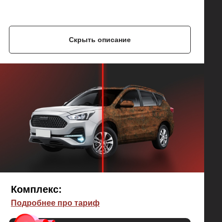
Скрыть описание
Комплекс:
Подробнее про тариф