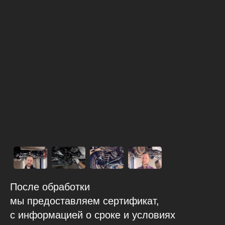
После обработки
мы предоставляем сертификат,
с информацией о сроке и условиях