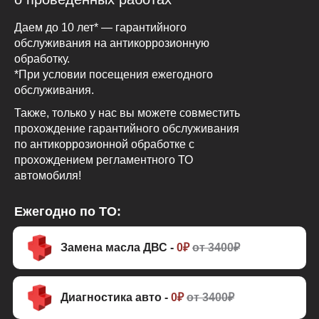
Даем до 10 лет* — гарантийного
обслуживания на антикоррозионную
обработку.
*При условии посещения ежегодного
обслуживания.
Также, только у нас вы можете совместить
прохождение гарантийного обслуживания
по антикоррозионной обработке с
прохождением регламентного ТО
автомобиля!
Ежегодно по ТО:
Замена масла ДВС -
0₽
от 3400₽
Диагностика авто -
0₽
от 3400₽