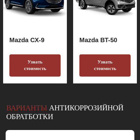
Mazda CX-9
Mazda BT-50
Узнать
Узнать
стоимость
стоимость
ВАРИАНТЫ
АНТИКОРРОЗИЙНОЙ
ОБРАТБОТКИ