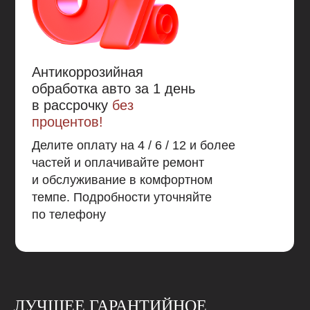
Антикоррозийная
обработка авто за 1 день
в рассрочку
без
процентов!
Делите оплату на 4 / 6 / 12 и более
частей и оплачивайте ремонт
и обслуживание в комфортном
темпе. Подробности уточняйте
по телефону
ЛУЧШЕЕ ГАРАНТИЙНОЕ