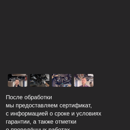
После обработки
мы предоставляем сертификат,
с информацией о сроке и условиях
гарантии, а также отметки
о проведённых работах