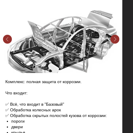
Комплекс: полная защита от коррозии.
Что входит:
✅ Всё, что входит в "Базовый"
✅ Обработка колесных арок
✅ Обработка скрытых полостей кузова от коррозии:
пороги
двери
крылья