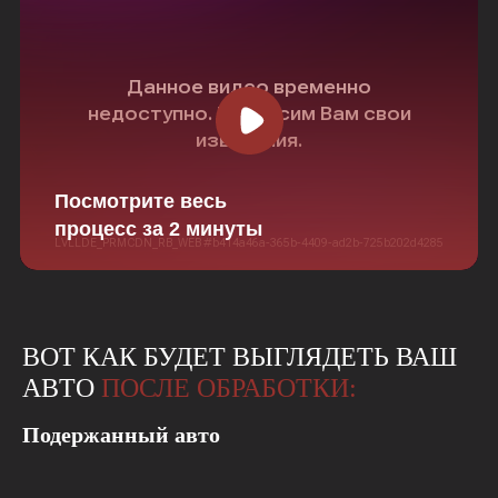
Посмотрите весь
процесс за 2 минуты
ВОТ КАК БУДЕТ ВЫГЛЯДЕТЬ ВАШ
АВТО
ПОСЛЕ ОБРАБОТКИ:
Подержанный авто