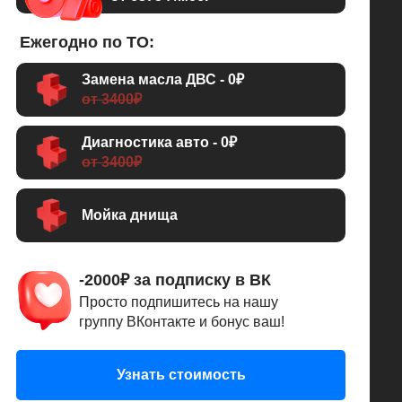
Ежегодно по ТО:
Замена масла ДВС - 0₽
от 3400₽
Диагностика авто - 0₽
от 3400₽
Мойка днища
-2000₽ за подписку в ВК
Просто подпишитесь на нашу
группу ВКонтакте и бонус ваш!
Узнать стоимость