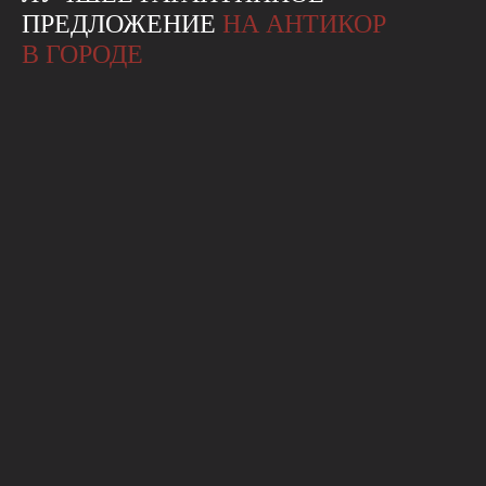
ПРЕДЛОЖЕНИЕ
НА АНТИКОР
В ГОРОДЕ