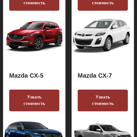
стоимость
стоимость
Mazda CX-5
Mazda CX-7
Узнать
Узнать
стоимость
стоимость