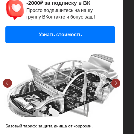
-2000₽ за подписку в ВК
Просто подпишитесь на нашу
группу ВКонтакте и бонус ваш!
Узнать стоимость
Базовый тариф: защита днища от коррозии.