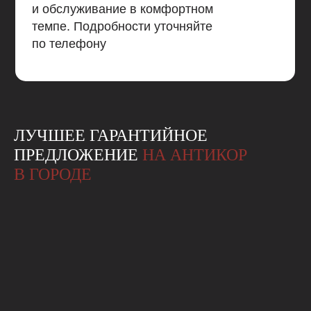
и обслуживание в комфортном
темпе. Подробности уточняйте
по телефону
ЛУЧШЕЕ ГАРАНТИЙНОЕ
ПРЕДЛОЖЕНИЕ
НА АНТИКОР
В ГОРОДЕ