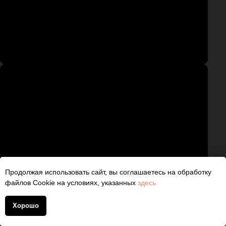
Продолжая использовать сайт, вы соглашаетесь на обработку
файлов Cookie на условиях, указанных
здесь
Хорошо
+7 (930) 830 1401