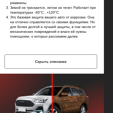
ржавчины.
Зимой не трескается, летом не течет. Работает при
температурах -40°C...+120°C.
Это базовая защита вашего авто от коррозии. Она
на отлично справляется со своими функциями. Но
для более долгой и лучшей защиты, в том числе от
механических повреждений и влаги ей нужны
помощники, о которых расскажем далее.
Скрыть описание