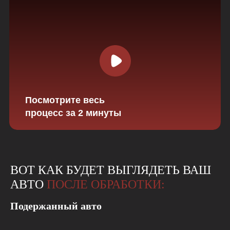
Посмотрите весь
процесс за 2 минуты
ВОТ КАК БУДЕТ ВЫГЛЯДЕТЬ ВАШ
АВТО
ПОСЛЕ ОБРАБОТКИ:
Подержанный авто