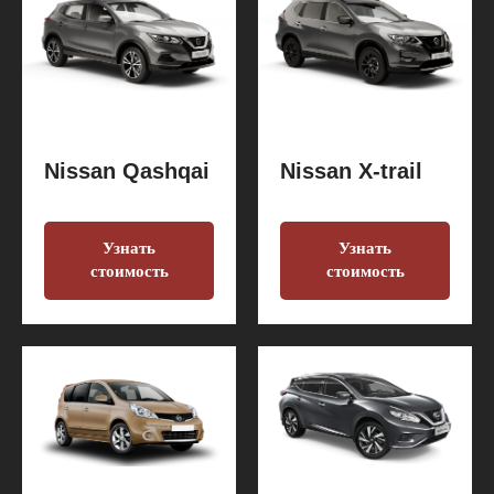
Nissan Qashqai
Nissan X-trail
Узнать
Узнать
стоимость
стоимость