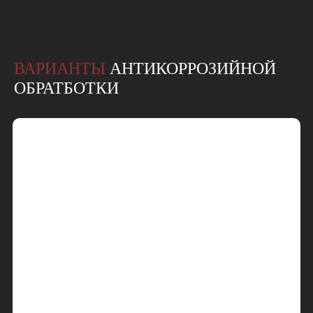
ВАРИАНТЫ
АНТИКОРРОЗИЙНОЙ
ОБРАТБОТКИ