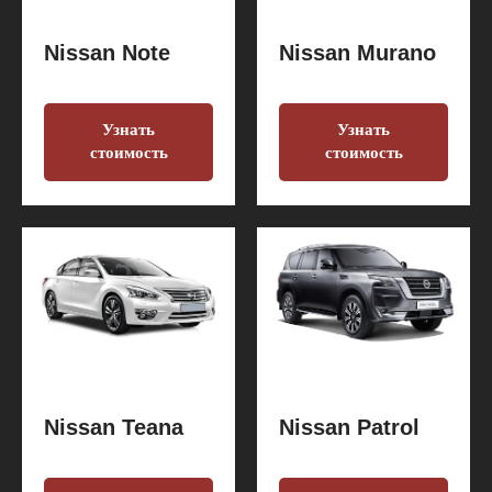
Nissan Note
Nissan Murano
Узнать
Узнать
стоимость
стоимость
Nissan Teana
Nissan Patrol