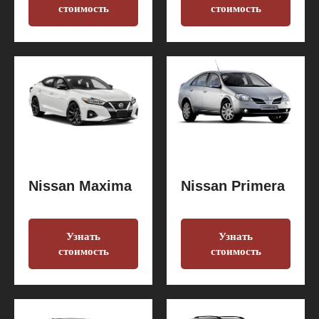
стоимость
стоимость
Nissan Maxima
Nissan Primera
Узнать
Узнать
стоимость
стоимость