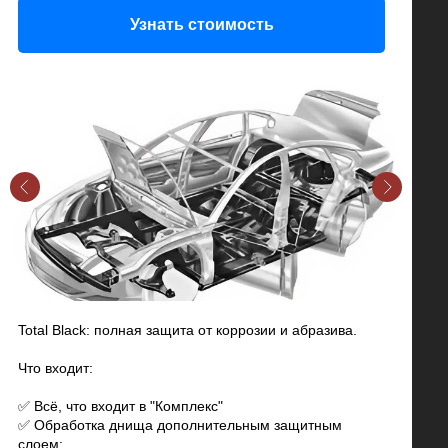
Узнать стоимость
Total Black: полная защита от коррозии и абразива.
Что входит:
✅ Всё, что входит в "Комплекс"
✅ Обработка днища дополнительным защитным
слоем: