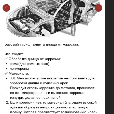
Базовый тариф: защита днища от коррозии.
Что входит:
✅ Обработка днища от коррозии:
рама(для рамных авто)
лонжероны
✅ Материалы:
831 Mercasol – густое покрытие желтого цвета для
обработки днища и колесных арок.
Проходит сквозь коррозию до металла, проникает
во все микротрещины и вытесняет коррозию
изнутри, делая ее неактивной.
Если коррозии нет, то материал благодаря высокой
адгезии образует непроницаемую эластичную
пленку, которая препятствует возникновению новой