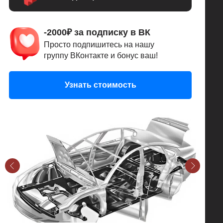
-2000₽ за подписку в ВК
Просто подпишитесь на нашу
группу ВКонтакте и бонус ваш!
Узнать стоимость