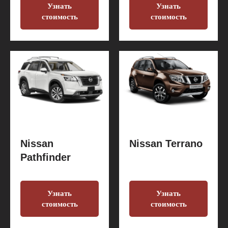
Узнать
Узнать
стоимость
стоимость
Nissan
Nissan Terrano
Pathfinder
Узнать
Узнать
стоимость
стоимость