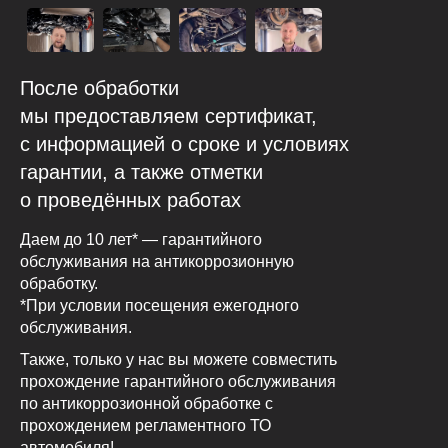
После обработки
мы предоставляем сертификат,
с информацией о сроке и условиях
гарантии, а также отметки
о проведённых работах
Даем до 10 лет* — гарантийного
обслуживания на антикоррозионную
обработку.
*При условии посещения ежегодного
обслуживания.
Также, только у нас вы можете совместить
прохождение гарантийного обслуживания
по антикоррозионной обработке с
прохождением регламентного ТО
автомобиля!