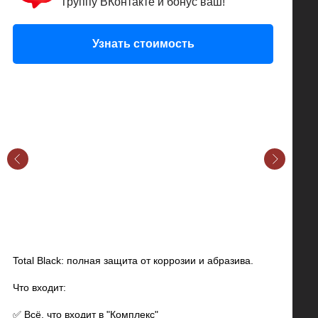
группу ВКонтакте и бонус ваш!
Узнать стоимость
Total Black: полная защита от коррозии и абразива.
Что входит:
✅ Всё, что входит в "Комплекс"