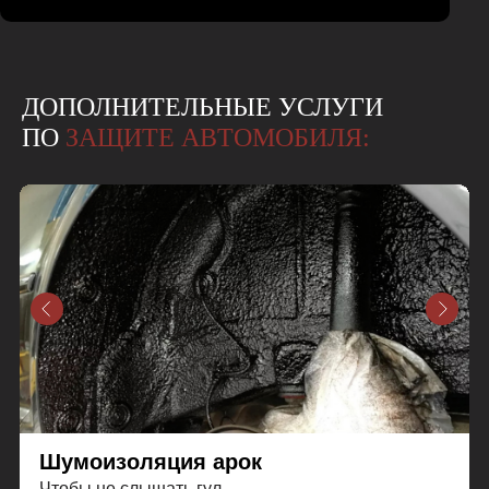
ДОПОЛНИТЕЛЬНЫЕ УСЛУГИ
ПО
ЗАЩИТЕ АВТОМОБИЛЯ:
Шумоизоляция арок
Чтобы не слышать гул