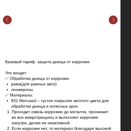
Базовый тариф: защита днища от коррозии.
Что входит:
✅ Обработка днища от коррозии:
рама(для рамных авто)
лонжероны
✅ Материалы:
831 Mercasol – густое покрытие желтого цвета для
обработки днища и колесных арок.
Проходит сквозь коррозию до металла, проникает
во все микротрещины и вытесняет коррозию
изнутри, делая ее неактивной.
Если коррозии нет, то материал благодаря высокой