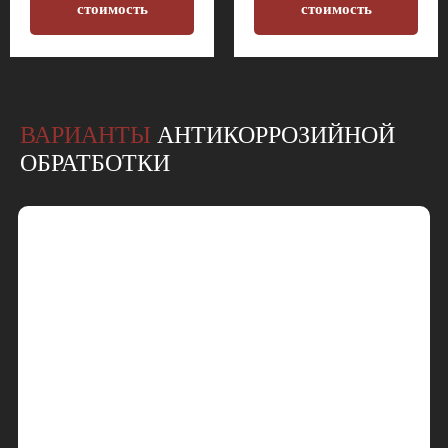
стоимость
стоимость
ВАРИАНТЫ
АНТИКОРРОЗИЙНОЙ
ОБРАТБОТКИ