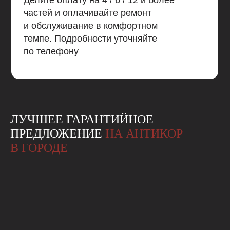
частей и оплачивайте ремонт
и обслуживание в комфортном
темпе. Подробности уточняйте
по телефону
ЛУЧШЕЕ ГАРАНТИЙНОЕ
ПРЕДЛОЖЕНИЕ
НА АНТИКОР
В ГОРОДЕ