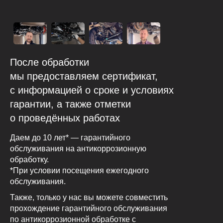
После обработки
мы предоставляем сертификат,
с информацией о сроке и условиях
гарантии, а также отметки
о проведённых работах
Даем до 10 лет* — гарантийного
обслуживания на антикоррозионную
обработку.
*При условии посещения ежегодного
обслуживания.
Также, только у нас вы можете совместить
прохождение гарантийного обслуживания
по антикоррозионной обработке с