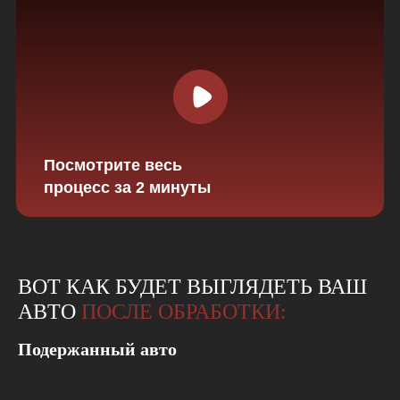
Посмотрите весь
процесс за 2 минуты
ВОТ КАК БУДЕТ ВЫГЛЯДЕТЬ ВАШ
АВТО
ПОСЛЕ ОБРАБОТКИ:
Подержанный авто