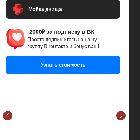
Мойка днища
-2000₽ за подписку в ВК
Просто подпишитесь на нашу
группу ВКонтакте и бонус ваш!
Узнать стоимость