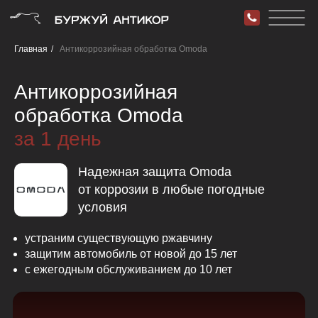
Главная
/
Антикоррозийная обработка Omoda
Антикоррозийная
обработка Omoda
за 1 день
Надежная защита Omoda
от коррозии в любые погодные
условия
устраним существующую ржавчину
защитим автомобиль от новой до 15 лет
с ежегодным обслуживанием до 10 лет