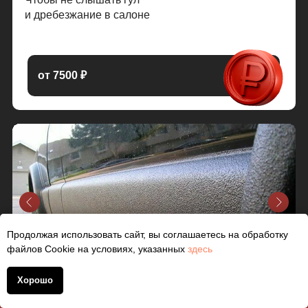
и дребезжание в салоне
от 7500 ₽
Продолжая использовать сайт, вы соглашаетесь на обработку
файлов Cookie на условиях, указанных
здесь
Хорошо
+7 (930) 830 1401
Антигравий