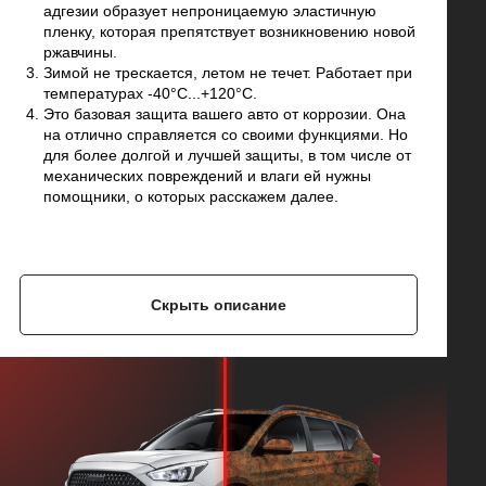
адгезии образует непроницаемую эластичную
пленку, которая препятствует возникновению новой
ржавчины.
Зимой не трескается, летом не течет. Работает при
температурах -40°C...+120°C.
Это базовая защита вашего авто от коррозии. Она
на отлично справляется со своими функциями. Но
для более долгой и лучшей защиты, в том числе от
механических повреждений и влаги ей нужны
помощники, о которых расскажем далее.
Скрыть описание