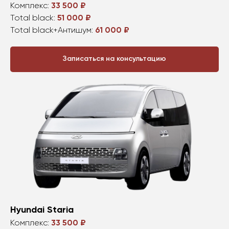
Комплекс:
33 500 ₽
Total black:
51 000 ₽
Total black+Антишум:
61 000 ₽
Записаться на консультацию
Hyundai Staria
Комплекс:
33 500 ₽