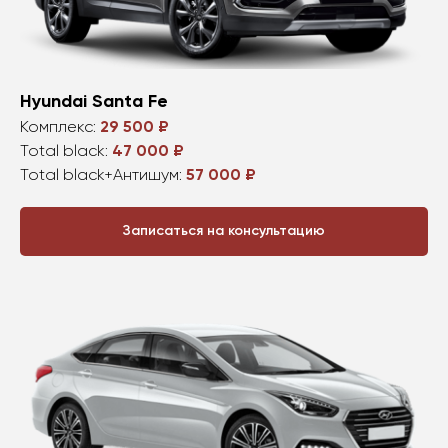
Hyundai Santa Fe
Комплекс:
29 500 ₽
Total black:
47 000 ₽
Total black+Антишум:
57 000 ₽
Записаться на консультацию