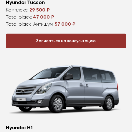
Hyundai Tucson
Комплекс:
29 500 ₽
Total black:
47 000 ₽
Total black+Антишум:
57 000 ₽
Записаться на консультацию
Hyundai H1