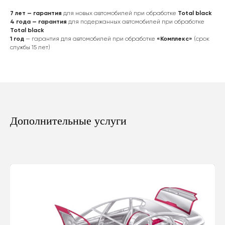
7 лет — гарантия
для новых автомобилей при обработке
Total black
4 года — гарантия
для подержанных автомобилей при обработке
Total black
1 год
— гарантия для автомобилей при обработке
«Комплекс»
(срок
службы 15 лет)
Дополнительные услуги