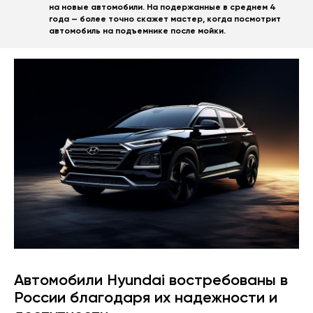
на новые автомобили. На подержанные в среднем 4
года — более точно скажет мастер, когда посмотрит
автомобиль на подъемнике после мойки.
Автомобили Hyundai востребованы в
России благодаря их надежности и