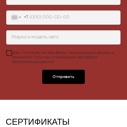
+7
Даю
Согласие на обработку персональных данных
и
принимаю
Политику в отношении обработки
персональных данных
Отправить
СЕРТИФИКАТЫ