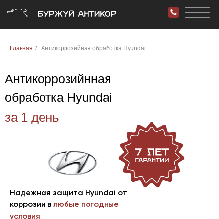
Главная
/
Антикоррозийная обработка Hyundai
Антикоррозийнная
обработка Hyundai
за 1
день
Надежная защита
Hyundai
от
коррозии в
любые погодные
условия