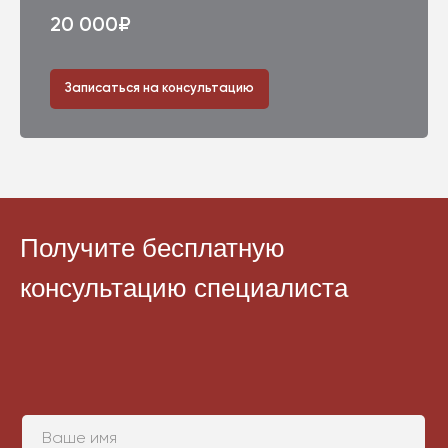
20 000₽
Записаться на консультацию
Получите бесплатную
консультацию специалиста