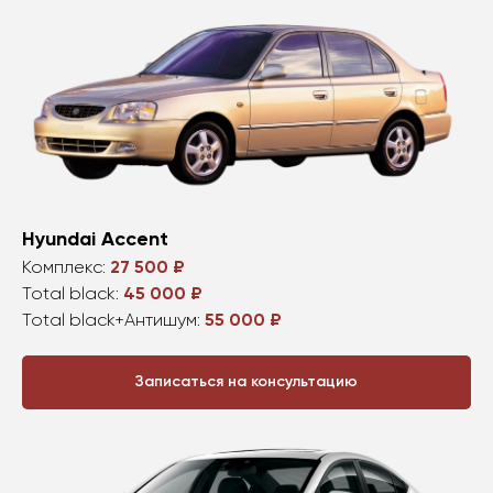
Hyundai Accent
Комплекс:
27 500 ₽
Total black:
45 000 ₽
Total black+Антишум:
55 000 ₽
Записаться на консультацию