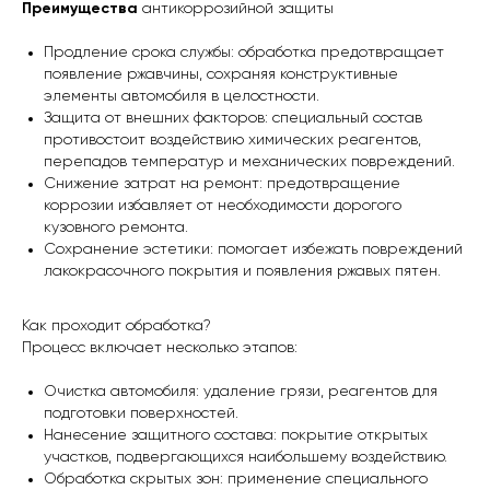
Преимущества
антикоррозийной защиты
Продление срока службы: обработка предотвращает
появление ржавчины, сохраняя конструктивные
элементы автомобиля в целостности.
Защита от внешних факторов: специальный состав
противостоит воздействию химических реагентов,
перепадов температур и механических повреждений.
Снижение затрат на ремонт: предотвращение
коррозии избавляет от необходимости дорогого
кузовного ремонта.
Сохранение эстетики: помогает избежать повреждений
лакокрасочного покрытия и появления ржавых пятен.
Как проходит обработка?
Процесс включает несколько этапов:
Очистка автомобиля: удаление грязи, реагентов для
подготовки поверхностей.
Нанесение защитного состава: покрытие открытых
участков, подвергающихся наибольшему воздействию.
Обработка скрытых зон: применение специального