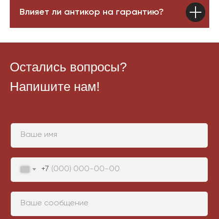
Влияет ли антикор на гарантию?
Остались вопросы?
Напишите нам!
+7