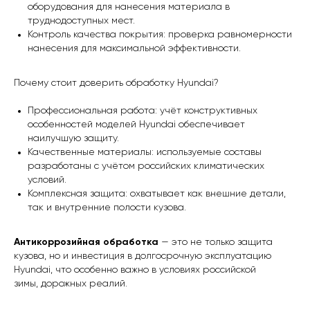
оборудования для нанесения материала в
труднодоступных мест.
Контроль качества покрытия: проверка равномерности
нанесения для максимальной эффективности.
Почему стоит доверить обработку Hyundai?
Профессиональная работа: учёт конструктивных
особенностей моделей Hyundai обеспечивает
наилучшую защиту.
Качественные материалы: используемые составы
разработаны с учётом российских климатических
условий.
Комплексная защита: охватывает как внешние детали,
так и внутренние полости кузова.
Антикоррозийная обработка
— это не только защита
кузова, но и инвестиция в долгосрочную эксплуатацию
Hyundai, что особенно важно в условиях российской
зимы, дорожных реалий.