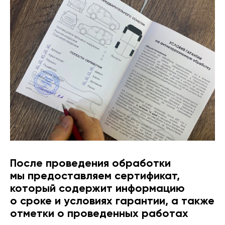
После проведения обработки
мы предоставляем сертификат,
который содержит информацию
о сроке и условиях гарантии, а также
отметки о проведенных работах