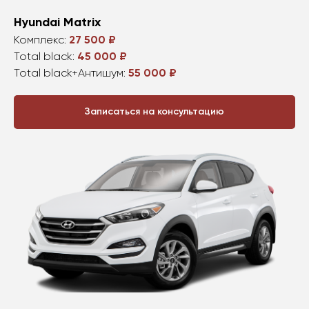
Hyundai Matrix
Комплекс:
27 500 ₽
Total black:
45 000 ₽
Total black+Антишум:
55 000 ₽
Записаться на консультацию