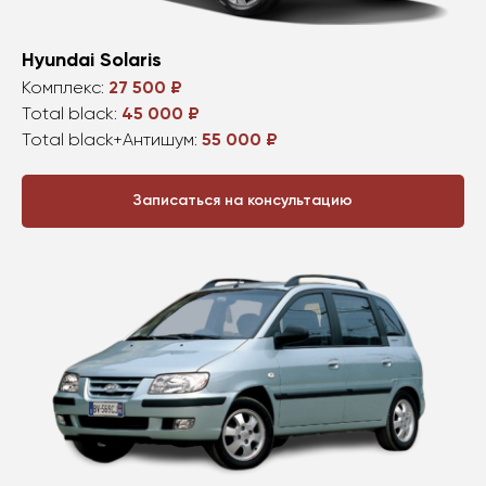
Hyundai Solaris
Комплекс:
27 500 ₽
Total black:
45 000 ₽
Total black+Антишум:
55 000 ₽
Записаться на консультацию