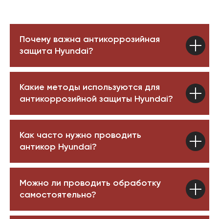
Почему важна антикоррозийная
защита Hyundai?
Какие методы используются для
антикоррозийной защиты Hyundai?
Как часто нужно проводить
антикор Hyundai?
Можно ли проводить обработку
самостоятельно?