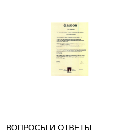
ВОПРОСЫ И ОТВЕТЫ