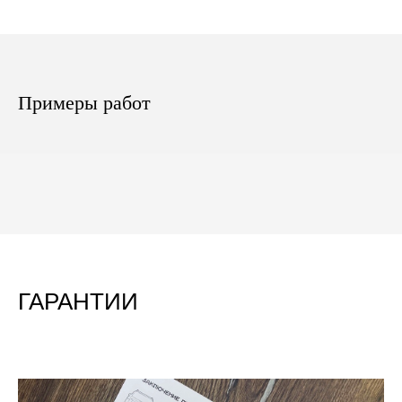
Примеры работ
ГАРАНТИИ