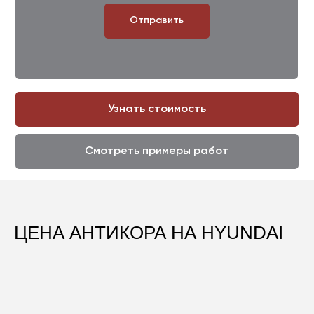
Отправить
Узнать стоимость
Смотреть примеры работ
ЦЕНА АНТИКОРА НА HYUNDAI