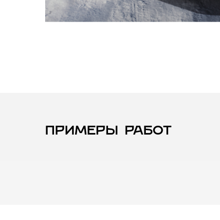
Примеры работ