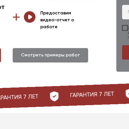
от
Предоставим
видео-отчет о
работе
Смотреть примеры работ
ГАРАНТИЯ 7 ЛЕТ
ГАРАНТИЯ 7 ЛЕТ