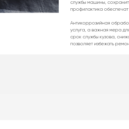
службы машины, сохранить
профилактика обеспечат 
Антикоррозийная обработ
услуга, а важная мера д
срок службы кузова, сниж
позволяет избежать ремон