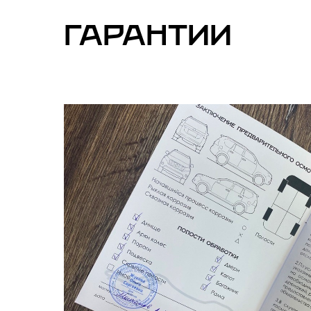
ГАРАНТИИ