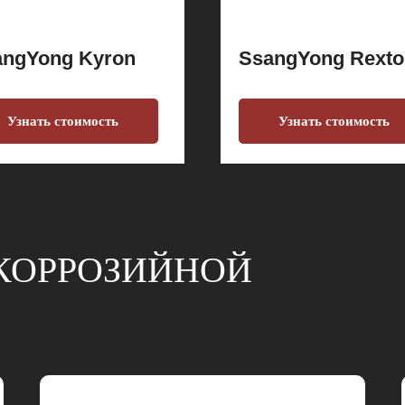
angYong Kyron
SsangYong Rexto
Узнать стоимость
Узнать стоимость
КОРРОЗИЙНОЙ