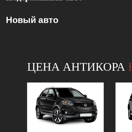
Новый авто
ЦЕНА АНТИКОРА