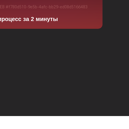
процесс за 2 минуты