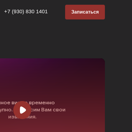
+7 (930) 830 1401
Записаться