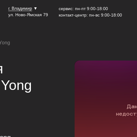
г. Владимир
▼
сервис: пн-пт 9:00-18:00
ул. Ново-Ямская 79
контакт-центр: пн-вс 9:00-18:00
Yong
я
gYong