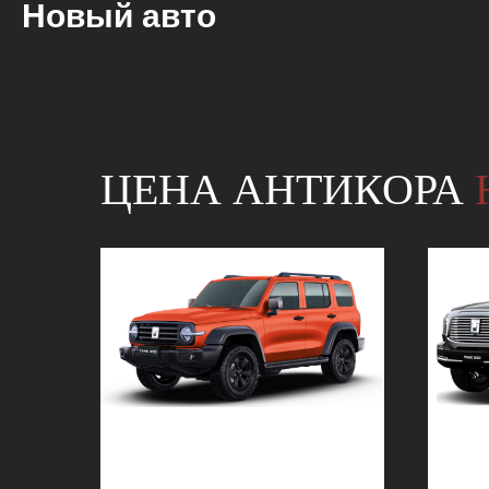
Новый авто
ЦЕНА АНТИКОРА