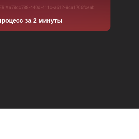
процесс за 2 минуты