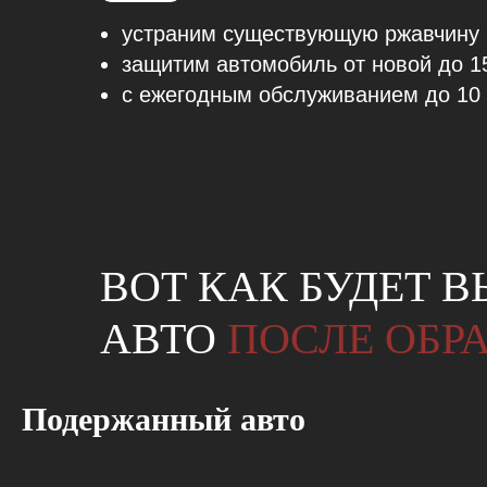
устраним существующую ржавчину
защитим автомобиль от новой до 1
с ежегодным обслуживанием до 10 
ВОТ КАК БУДЕТ 
АВТО
ПОСЛЕ ОБР
Подержанный авто