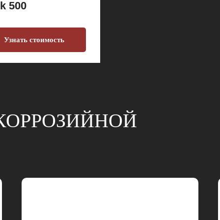
k 500
Узнать стоимость
КОРРОЗИЙНОЙ