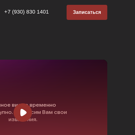
+7 (930) 830 1401
Записаться