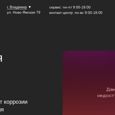
г. Владимир
▼
сервис: пн-пт 9:00-18:00
ул. Ново-Ямская 79
контакт-центр: пн-вс 9:00-18:00
я
т коррозии
ия