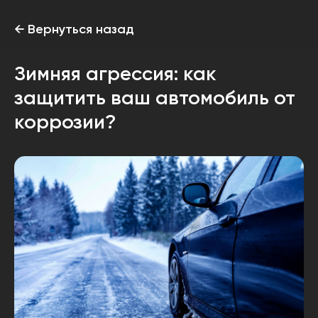
← Вернуться назад
Зимняя агрессия: как
защитить ваш автомобиль от
коррозии?