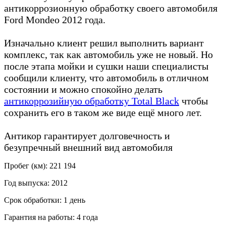
антикоррозионную обработку своего автомобиля
Ford Mondeo 2012 года.
Изначально клиент решил выполнить вариант
комплекс, так как автомобиль уже не новый. Но
после этапа мойки и сушки наши специалисты
сообщили клиенту, что автомобиль в отличном
состоянии и можно спокойно делать
антикоррозийную обработку Total Black
чтобы
сохранить его в таком же виде ещё много лет.
Антикор гарантирует долговечность и
безупречный внешний вид автомобиля
Пробег (км): 221 194
Год выпуска: 2012
Срок обработки: 1 день
Гарантия на работы: 4 года