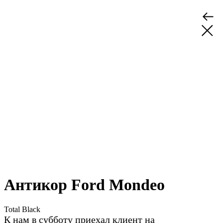
Антикор Ford Mondeo
Total Black
К нам в субботу приехал клиент на