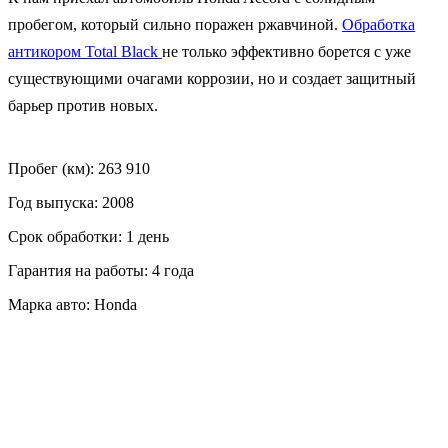
пробегом, который сильно поражен ржавчиной.
Обработка
антикором Total Black
не только эффективно борется с уже
существующими очагами коррозии, но и создает защитный
барьер против новых.
Пробег (км): 263 910
Год выпуска: 2008
Срок обработки: 1 день
Гарантия на работы: 4 года
Марка авто: Honda