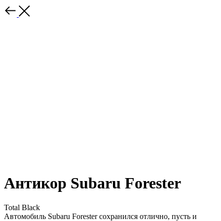
Антикор Subaru Forester
Total Black
Автомобиль Subaru Forester сохранился отлично, пусть и