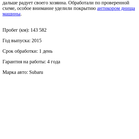
дальше радует своего хозяина. Обработали по проверенной
схеме, особое внимание уделили покрытию
антикором днища
машины
.
Пробег (км): 143 582
Год выпуска: 2015
Срок обработки: 1 день
Гарантия на работы: 4 года
Марка авто: Subaru