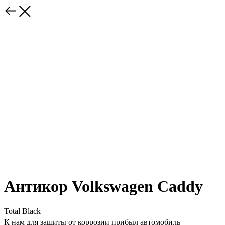
Антикор Volkswagen Caddy
Total Black
К нам для защиты от коррозии прибыл автомобиль