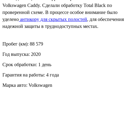
Volkswagen Caddy. Сделали обработку Total Black по
проверенной схеме. В процессе особое внимание было
уделено
антикору для скрытых полостей
, для обеспечения
надежной защиты в труднодоступных местах.
Пробег (км): 88 579
Год выпуска: 2020
Срок обработки: 1 день
Гарантия на работы: 4 года
Марка авто: Volkswagen