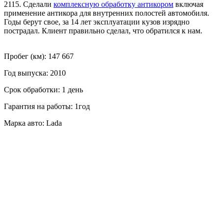
2115. Сделали
комплексную обработку антикором
включая
применение антикора для внутренних полостей автомобиля.
Годы берут свое, за 14 лет эксплуатации кузов изрядно
пострадал. Клиент правильно сделал, что обратился к нам.
Пробег (км): 147 667
Год выпуска: 2010
Срок обработки: 1 день
Гарантия на работы: 1год
Марка авто: Lada