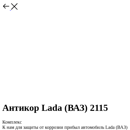
Антикор Lada (ВАЗ) 2115
Комплекс
К нам для защиты от коррозии прибыл автомобиль Lada (ВАЗ)