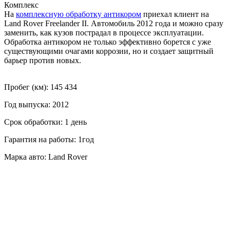
Комплекс
На
комплексную обработку антикором
приехал клиент на
Land Rover Freelander II. Автомобиль 2012 года и можно сразу
заменить, как кузов пострадал в процессе эксплуатации.
Обработка антикором не только эффективно борется с уже
существующими очагами коррозии, но и создает защитный
барьер против новых.
Пробег (км): 145 434
Год выпуска: 2012
Срок обработки: 1 день
Гарантия на работы: 1год
Марка авто: Land Rover