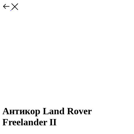
Антикор Land Rover
Freelander II